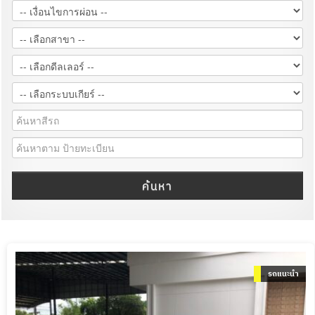
ค้นหา
รถแนะนำ