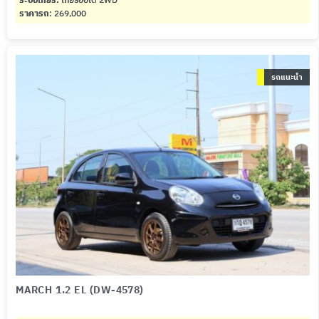
ราคารถ
: 269,000
รถแนะนำ
MARCH 1.2 EL (DW-4578)