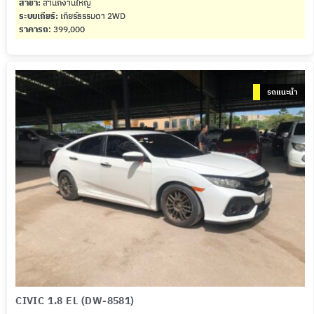
สาขา:
สำนักงานใหญ่
ระบบเกียร์:
เกียร์ธรรมดา 2WD
ราคารถ
: 399,000
รถแนะนำ
CIVIC 1.8 EL (DW-8581)