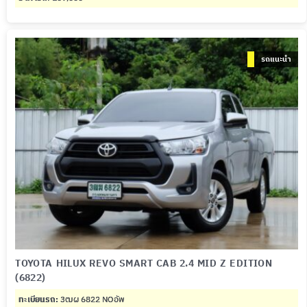
รถแนะนำ
TOYOTA HILUX REVO SMART CAB 2.4 MID Z EDITION
(6822)
ทะเบียนรถ:
3ฒผ 6822 NOอัพ