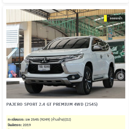
รถแนะนำ
PAJERO SPORT 2.4 GT PREMIUM 4WD (2545)
ทะเบียนรถ:
ขพ 2545 (9249) (ห้ามย้าย)(DJ)
ปีผลิตรถ:
2019