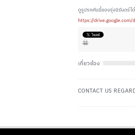
ดูรูปรถคันนี้ของรุ่งนิรันดร์ได้ท
https://drive.google.co
เกี่ยวข้อง
CONTACT US REGARD