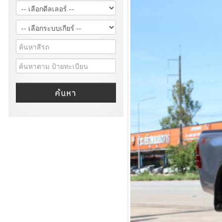
ค้นหา