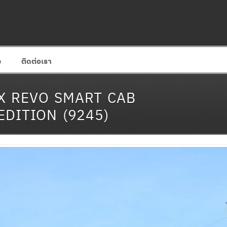
ง
ติดต่อเรา
X REVO SMART CAB
EDITION (9245)