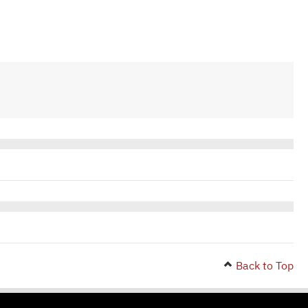
Back to Top