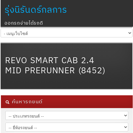
รุ่งนิรันดร์กลการ
ออกรถง่ายได้รถดี
REVO SMART CAB 2.4
MID PRERUNNER (8452)
ค้นหารถยนต์