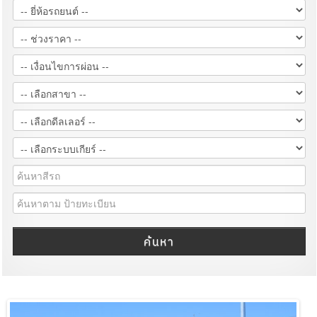
ค้นหา