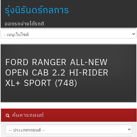
รุ่งนิรันดร์กลการ
ออกรถง่ายได้รถดี
FORD RANGER ALL-NEW
OPEN CAB 2.2 HI-RIDER
XL+ SPORT (748)
ค้นหารถยนต์