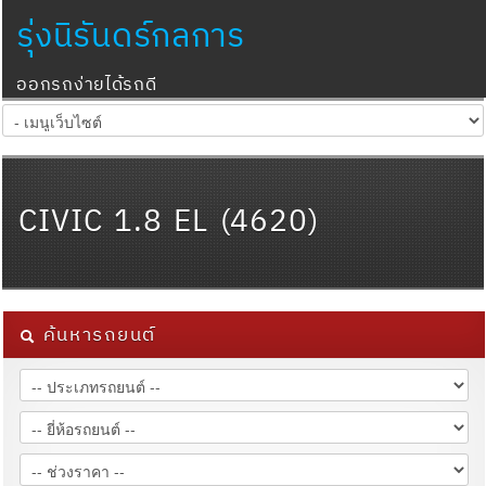
รุ่งนิรันดร์กลการ
ออกรถง่ายได้รถดี
CIVIC 1.8 EL (4620)
ค้นหารถยนต์