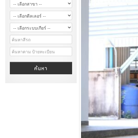
ค้นหา