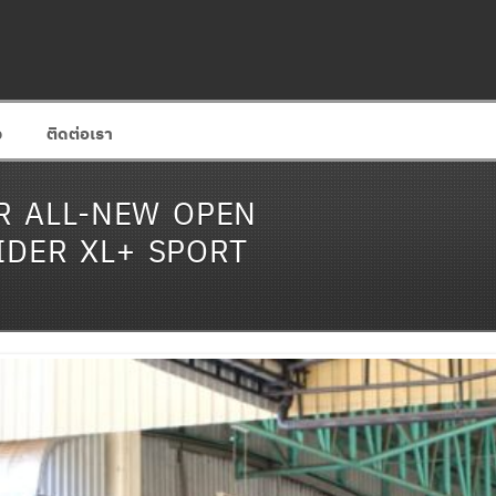
ง
ติดต่อเรา
R ALL-NEW OPEN
RIDER XL+ SPORT