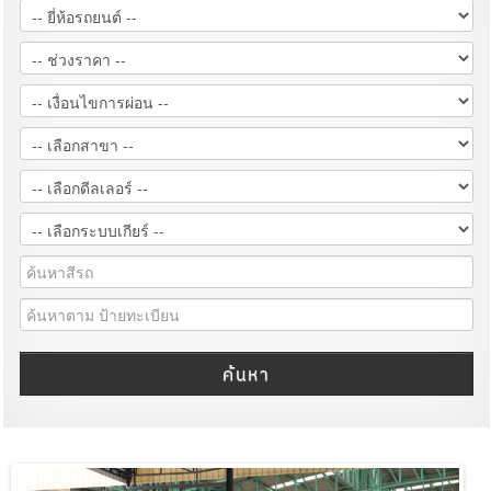
ค้นหา