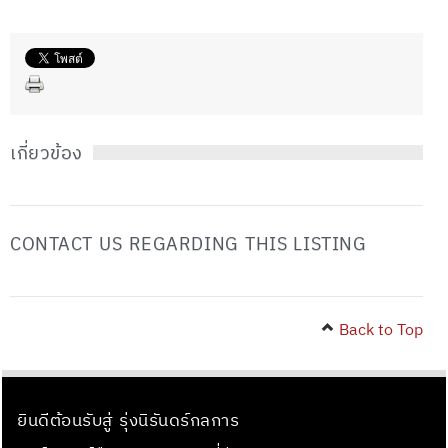
เกี่ยวข้อง
CONTACT US REGARDING THIS LISTING
Back to Top
ยินดีต้อนรับสู่ รุ่งนิรันดร์กลการ