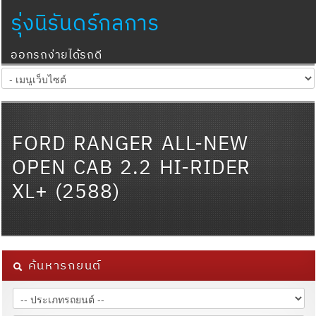
รุ่งนิรันดร์กลการ
ออกรถง่ายได้รถดี
FORD RANGER ALL-NEW
OPEN CAB 2.2 HI-RIDER
XL+ (2588)
ค้นหารถยนต์