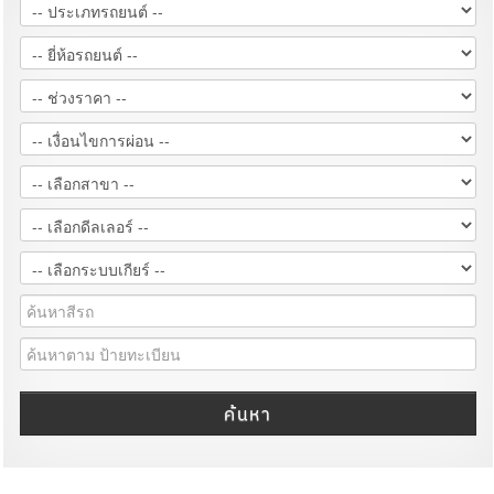
ค้นหา