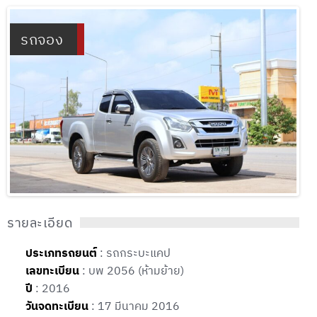
รถจอง
รายละเอียด
ประเภทรถยนต์
: รถกระบะแคป
เลขทะเบียน
: บพ 2056 (ห้ามย้าย)
ปี
: 2016
วันจดทะเบียน
: 17 มีนาคม 2016