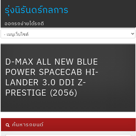
รุ่งนิรันดร์กลการ
ออกรถง่ายได้รถดี
D-MAX ALL NEW BLUE
POWER SPACECAB HI-
LANDER 3.0 DDI Z-
PRESTIGE (2056)
ค้นหารถยนต์