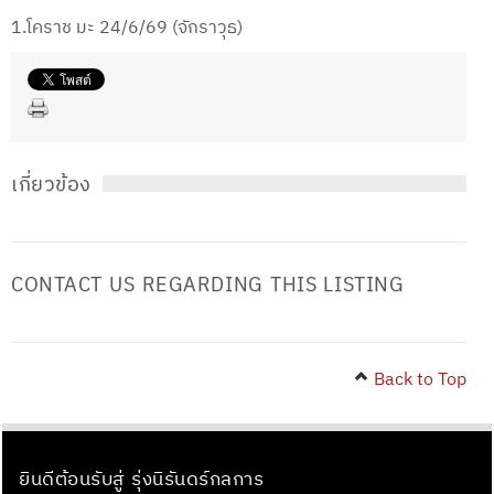
1.โคราช มะ 24/6/69 (จักราวุธ)
เกี่ยวข้อง
CONTACT US REGARDING THIS LISTING
Back to Top
ยินดีต้อนรับสู่ รุ่งนิรันดร์กลการ