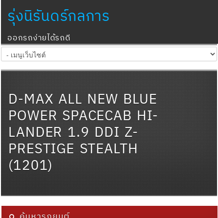
รุ่งนิรันดร์กลการ
ออกรถง่ายได้รถดี
D-MAX ALL NEW BLUE
POWER SPACECAB HI-
LANDER 1.9 DDI Z-
PRESTIGE STEALTH
(1201)
ค้นหารถยนต์