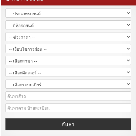
ค้นหา