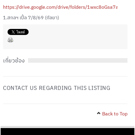
https://drive.google.com/drive/folders/1wxc8oGsa7aFGg
1.สกลฯ เปิ้ล 7/8/69 (กัลยา)
เกี่ยวข้อง
CONTACT US REGARDING THIS LISTING
Back to Top